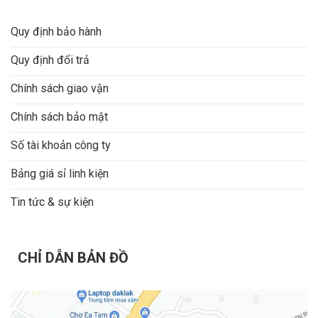
Quy định bảo hành
Quy định đổi trả
Chính sách giao vận
Chính sách bảo mật
Số tài khoản công ty
Bảng giá sỉ linh kiện
Tin tức & sự kiện
CHỈ DẪN BẢN ĐỒ