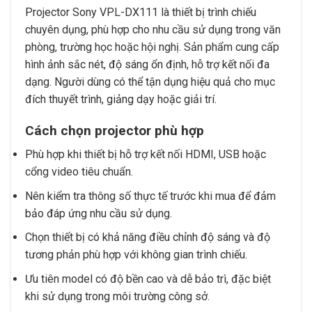
Projector Sony VPL-DX111 là thiết bị trình chiếu
chuyên dụng, phù hợp cho nhu cầu sử dụng trong văn
phòng, trường học hoặc hội nghị. Sản phẩm cung cấp
hình ảnh sắc nét, độ sáng ổn định, hỗ trợ kết nối đa
dạng. Người dùng có thể tận dụng hiệu quả cho mục
đích thuyết trình, giảng dạy hoặc giải trí.
Cách chọn projector phù hợp
Phù hợp khi thiết bị hỗ trợ kết nối HDMI, USB hoặc
cổng video tiêu chuẩn.
Nên kiểm tra thông số thực tế trước khi mua để đảm
bảo đáp ứng nhu cầu sử dụng.
Chọn thiết bị có khả năng điều chỉnh độ sáng và độ
tương phản phù hợp với không gian trình chiếu.
Ưu tiên model có độ bền cao và dễ bảo trì, đặc biệt
khi sử dụng trong môi trường công sở.