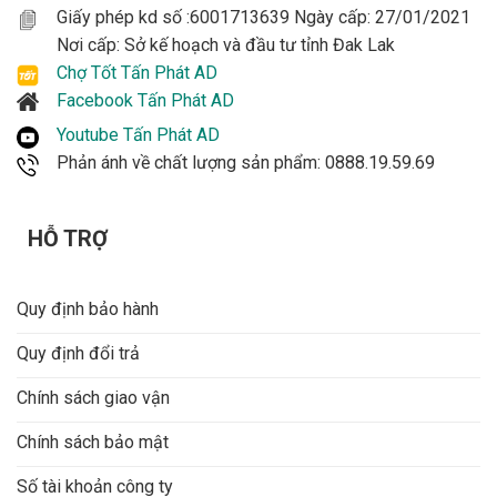
Giấy phép kd số :6001713639 Ngày cấp: 27/01/2021
Nơi cấp: Sở kế hoạch và đầu tư tỉnh Đak Lak
Chợ Tốt Tấn Phát AD
Facebook Tấn Phát AD
Youtube Tấn Phát AD
Phản ánh về chất lượng sản phẩm: 0888.19.59.69
HỖ TRỢ
Quy định bảo hành
Quy định đổi trả
Chính sách giao vận
Chính sách bảo mật
Số tài khoản công ty