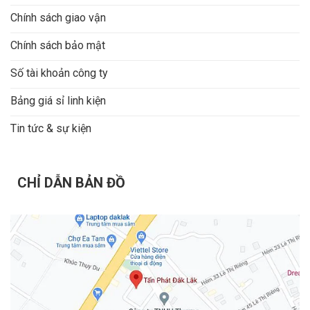
Chính sách giao vận
Chính sách bảo mật
Số tài khoản công ty
Bảng giá sỉ linh kiện
Tin tức & sự kiện
CHỈ DẪN BẢN ĐỒ