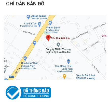
CHỈ DẪN BẢN ĐỒ