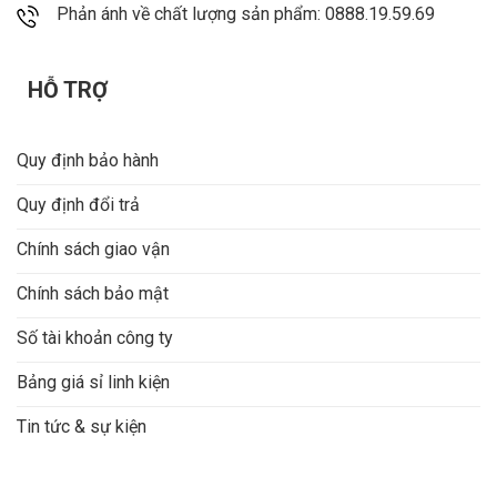
Phản ánh về chất lượng sản phẩm: 0888.19.59.69
HỖ TRỢ
Quy định bảo hành
Quy định đổi trả
Chính sách giao vận
Chính sách bảo mật
Số tài khoản công ty
Bảng giá sỉ linh kiện
Tin tức & sự kiện