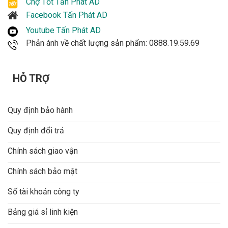
Chợ Tốt Tấn Phát AD
Facebook Tấn Phát AD
Youtube Tấn Phát AD
Phản ánh về chất lượng sản phẩm: 0888.19.59.69
HỖ TRỢ
Quy định bảo hành
Quy định đổi trả
Chính sách giao vận
Chính sách bảo mật
Số tài khoản công ty
Bảng giá sỉ linh kiện