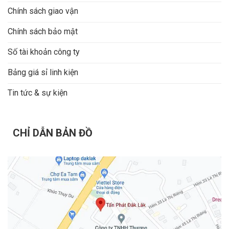
Chính sách giao vận
Chính sách bảo mật
Số tài khoản công ty
Bảng giá sỉ linh kiện
Tin tức & sự kiện
CHỈ DẪN BẢN ĐỒ