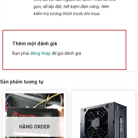
gọn, dễ lắp đặt, tiết kiệm điện năng. Nên
kiểm tra tương thích trước khi mua.
Thêm một đánh giá
Bạn phải
đăng nhập
để gửi đánh giá.
Sản phẩm tương tự
HÀNG ORDER