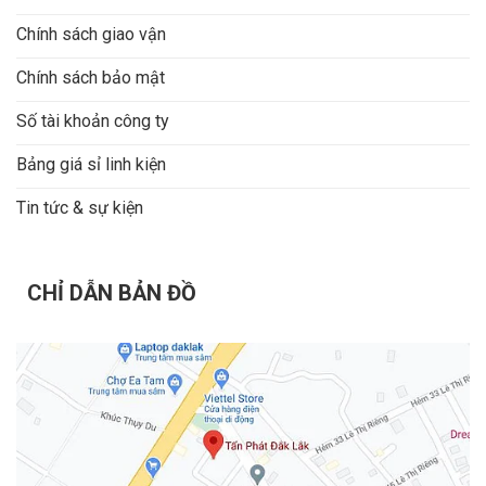
Chính sách giao vận
Chính sách bảo mật
Số tài khoản công ty
Bảng giá sỉ linh kiện
Tin tức & sự kiện
CHỈ DẪN BẢN ĐỒ