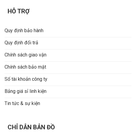
HỖ TRỢ
Quy định bảo hành
Quy định đổi trả
Chính sách giao vận
Chính sách bảo mật
Số tài khoản công ty
Bảng giá sỉ linh kiện
Tin tức & sự kiện
CHỈ DẪN BẢN ĐỒ