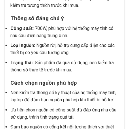
kiểm tra tương thích trước khi mua.
Thông số đáng chú ý
Công suất:
700W, phù hợp với hệ thống máy tính có
nhu cầu điện năng trung bình.
Loại nguồn:
Nguồn rời, hỗ trợ cung cấp điện cho các
thiết bị có yêu cầu tương ứng.
Trạng thái:
Sản phẩm đã qua sử dụng, nên kiểm tra
thông số thực tế trước khi mua.
Cách chọn nguồn phù hợp
Nên kiểm tra thông số kỹ thuật của hệ thống máy tính,
laptop để đảm bảo nguồn phù hợp khi thiết bị hỗ trợ.
Ưu tiên chọn nguồn có công suất đủ đáp ứng nhu cầu
sử dụng, tránh tình trạng quá tải.
Đảm bảo nguồn có cổng kết nối tương thích với thiết