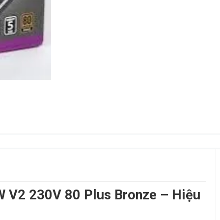
 V2 230V 80 Plus Bronze – Hiệu