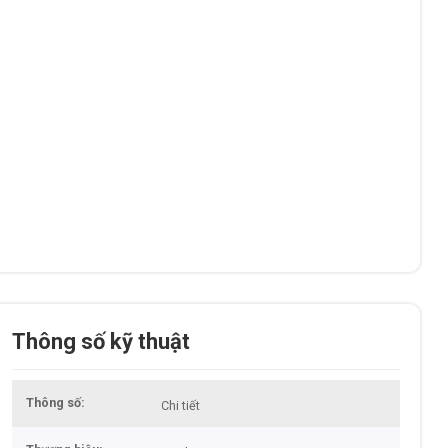
Thông số kỹ thuật
Thông số
Chi tiết