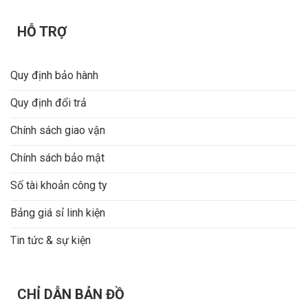
HỖ TRỢ
Quy định bảo hành
Quy định đổi trả
Chính sách giao vận
Chính sách bảo mật
Số tài khoản công ty
Bảng giá sỉ linh kiện
Tin tức & sự kiện
CHỈ DẪN BẢN ĐỒ