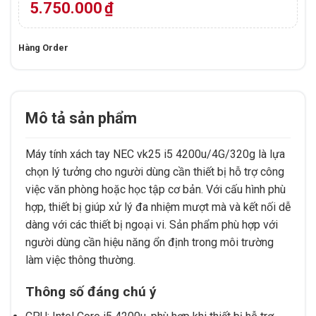
5.750.000
₫
Hàng Order
Mô tả sản phẩm
Máy tính xách tay NEC vk25 i5 4200u/4G/320g là lựa
chọn lý tưởng cho người dùng cần thiết bị hỗ trợ công
việc văn phòng hoặc học tập cơ bản. Với cấu hình phù
hợp, thiết bị giúp xử lý đa nhiệm mượt mà và kết nối dễ
dàng với các thiết bị ngoại vi. Sản phẩm phù hợp với
người dùng cần hiệu năng ổn định trong môi trường
làm việc thông thường.
Thông số đáng chú ý