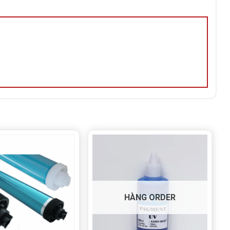
HÀNG ORDER