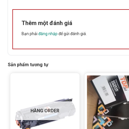
Thêm một đánh giá
Bạn phải
đăng nhập
để gửi đánh giá.
Sản phẩm tương tự
HÀNG ORDER