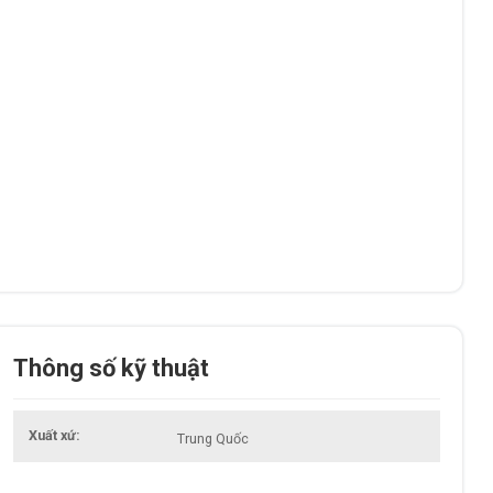
Thông số kỹ thuật
Xuất xứ
Trung Quốc