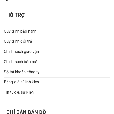
HỖ TRỢ
Quy định bảo hành
Quy định đổi trả
Chính sách giao vận
Chính sách bảo mật
Số tài khoản công ty
Bảng giá sỉ linh kiện
Tin tức & sự kiện
CHỈ DẪN BẢN ĐỒ