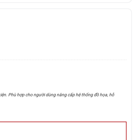
h kiện. Phù hợp cho người dùng nâng cấp hệ thống đồ họa, hỗ