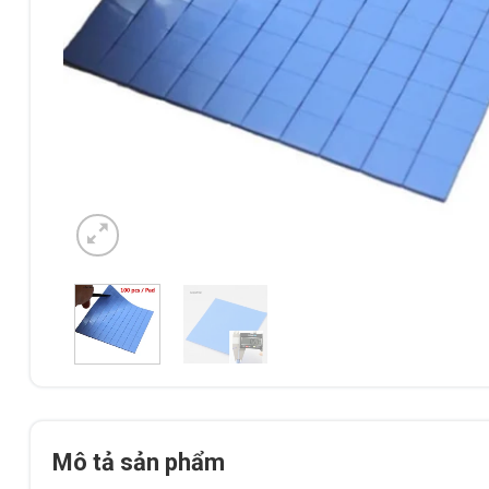
Mô tả sản phẩm