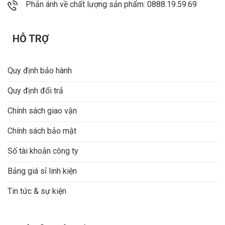
Phản ánh về chất lượng sản phẩm: 0888.19.59.69
HỖ TRỢ
Quy định bảo hành
Quy định đổi trả
Chính sách giao vận
Chính sách bảo mật
Số tài khoản công ty
Bảng giá sỉ linh kiện
Tin tức & sự kiện