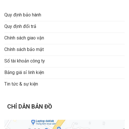
Quy định bảo hành
Quy định đổi trả
Chính sách giao vận
Chính sách bảo mật
Số tài khoản công ty
Bảng giá sỉ linh kiện
Tin tức & sự kiện
CHỈ DẪN BẢN ĐỒ