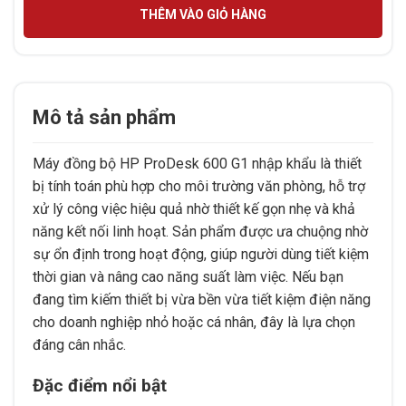
THÊM VÀO GIỎ HÀNG
Mô tả sản phẩm
Máy đồng bộ HP ProDesk 600 G1 nhập khẩu là thiết
bị tính toán phù hợp cho môi trường văn phòng, hỗ trợ
xử lý công việc hiệu quả nhờ thiết kế gọn nhẹ và khả
năng kết nối linh hoạt. Sản phẩm được ưa chuộng nhờ
sự ổn định trong hoạt động, giúp người dùng tiết kiệm
thời gian và nâng cao năng suất làm việc. Nếu bạn
đang tìm kiếm thiết bị vừa bền vừa tiết kiệm điện năng
cho doanh nghiệp nhỏ hoặc cá nhân, đây là lựa chọn
đáng cân nhắc.
Đặc điểm nổi bật