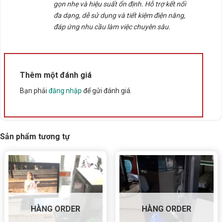
gọn nhẹ và hiệu suất ổn định. Hỗ trợ kết nối
đa dạng, dễ sử dụng và tiết kiệm điện năng,
đáp ứng nhu cầu làm việc chuyên sâu.
Thêm một đánh giá
Bạn phải
đăng nhập
để gửi đánh giá.
Sản phẩm tương tự
HÀNG ORDER
HÀNG ORDER