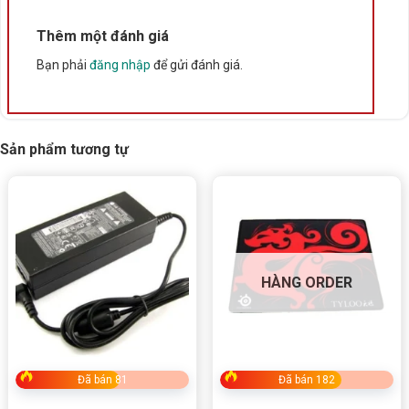
Thêm một đánh giá
Bạn phải
đăng nhập
để gửi đánh giá.
Sản phẩm tương tự
HÀNG ORDER
Đã bán 81
Đã bán 182