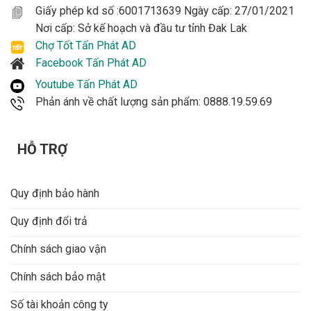
Giấy phép kd số :6001713639 Ngày cấp: 27/01/2021
Nơi cấp: Sở kế hoạch và đầu tư tỉnh Đak Lak
Chợ Tốt Tấn Phát AD
Facebook Tấn Phát AD
Youtube Tấn Phát AD
Phản ánh về chất lượng sản phẩm: 0888.19.59.69
HỖ TRỢ
Quy định bảo hành
Quy định đổi trả
Chính sách giao vận
Chính sách bảo mật
Số tài khoản công ty