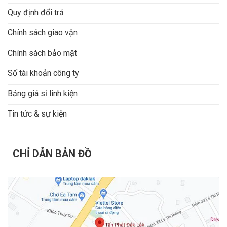
Quy định đổi trả
Chính sách giao vận
Chính sách bảo mật
Số tài khoản công ty
Bảng giá sỉ linh kiện
Tin tức & sự kiện
CHỈ DẪN BẢN ĐỒ