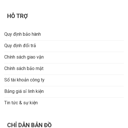
HỖ TRỢ
Quy định bảo hành
Quy định đổi trả
Chính sách giao vận
Chính sách bảo mật
Số tài khoản công ty
Bảng giá sỉ linh kiện
Tin tức & sự kiện
CHỈ DẪN BẢN ĐỒ