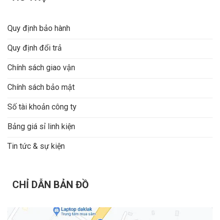
Quy định bảo hành
Quy định đổi trả
Chính sách giao vận
Chính sách bảo mật
Số tài khoản công ty
Bảng giá sỉ linh kiện
Tin tức & sự kiện
CHỈ DẪN BẢN ĐỒ