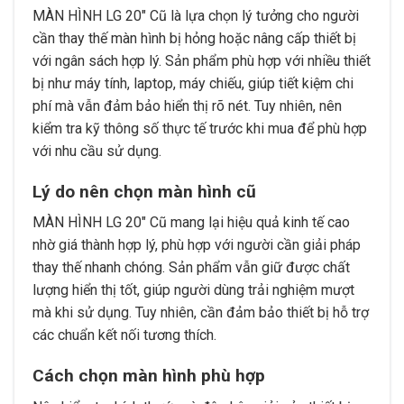
MÀN HÌNH LG 20″ Cũ là lựa chọn lý tưởng cho người
cần thay thế màn hình bị hỏng hoặc nâng cấp thiết bị
với ngân sách hợp lý. Sản phẩm phù hợp với nhiều thiết
bị như máy tính, laptop, máy chiếu, giúp tiết kiệm chi
phí mà vẫn đảm bảo hiển thị rõ nét. Tuy nhiên, nên
kiểm tra kỹ thông số thực tế trước khi mua để phù hợp
với nhu cầu sử dụng.
Lý do nên chọn màn hình cũ
MÀN HÌNH LG 20″ Cũ mang lại hiệu quả kinh tế cao
nhờ giá thành hợp lý, phù hợp với người cần giải pháp
thay thế nhanh chóng. Sản phẩm vẫn giữ được chất
lượng hiển thị tốt, giúp người dùng trải nghiệm mượt
mà khi sử dụng. Tuy nhiên, cần đảm bảo thiết bị hỗ trợ
các chuẩn kết nối tương thích.
Cách chọn màn hình phù hợp