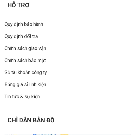
HỖ TRỢ
Quy định bảo hành
Quy định đổi trả
Chính sách giao vận
Chính sách bảo mật
Số tài khoản công ty
Bảng giá sỉ linh kiện
Tin tức & sự kiện
CHỈ DẪN BẢN ĐỒ