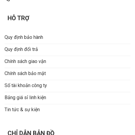
HỖ TRỢ
Quy định bảo hành
Quy định đổi trả
Chính sách giao vận
Chính sách bảo mật
Số tài khoản công ty
Bảng giá sỉ linh kiện
Tin tức & sự kiện
CHỈ DẪN BẢN ĐỒ