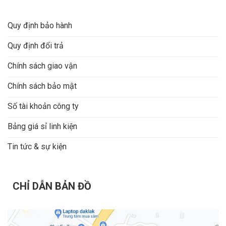
Quy định bảo hành
Quy định đổi trả
Chính sách giao vận
Chính sách bảo mật
Số tài khoản công ty
Bảng giá sỉ linh kiện
Tin tức & sự kiện
CHỈ DẪN BẢN ĐỒ