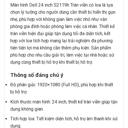
Màn hình Dell 24 inch S2119h Tràn viền có loa là lựa
chọn lý tưởng cho người dùng cần thiết bị hiển thị gọn
nhẹ, phù hợp với không gian làm việc nhỏ như văn
phòng gia đình hoặc phòng làm việc cá nhân. Thiết kế
tràn viền hiện đại giúp tận dụng tối đa diện tích, kết
hợp với loa tích hợp mang lại trải nghiệm đa phương
tiện tiện lợi mà không cần thêm phụ kiện. Sản phẩm
phù hợp cho nhu cầu giải trí, làm việc tại nhà hoặc sử
dụng cùng thiết bị hỗ trợ khi thiết bị hỗ trợ.
Thông số đáng chú ý
Độ phân giải: 1920×1080 (Full HD), phù hợp khi thiết
bị hỗ trợ.
Kích thước màn hình: 24 inch, thiết kế tràn viền giúp tận
dụng không gian.
Tích hợp loa: Tiết kiệm diện tích, hỗ trợ âm thanh khi sử
dụng.