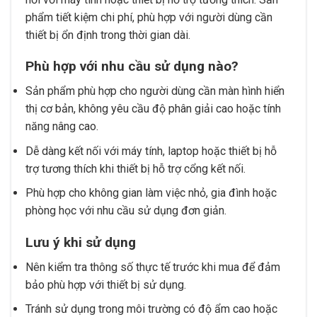
phẩm tiết kiệm chi phí, phù hợp với người dùng cần
thiết bị ổn định trong thời gian dài.
Phù hợp với nhu cầu sử dụng nào?
Sản phẩm phù hợp cho người dùng cần màn hình hiển
thị cơ bản, không yêu cầu độ phân giải cao hoặc tính
năng nâng cao.
Dễ dàng kết nối với máy tính, laptop hoặc thiết bị hỗ
trợ tương thích khi thiết bị hỗ trợ cổng kết nối.
Phù hợp cho không gian làm việc nhỏ, gia đình hoặc
phòng học với nhu cầu sử dụng đơn giản.
Lưu ý khi sử dụng
Nên kiểm tra thông số thực tế trước khi mua để đảm
bảo phù hợp với thiết bị sử dụng.
Tránh sử dụng trong môi trường có độ ẩm cao hoặc