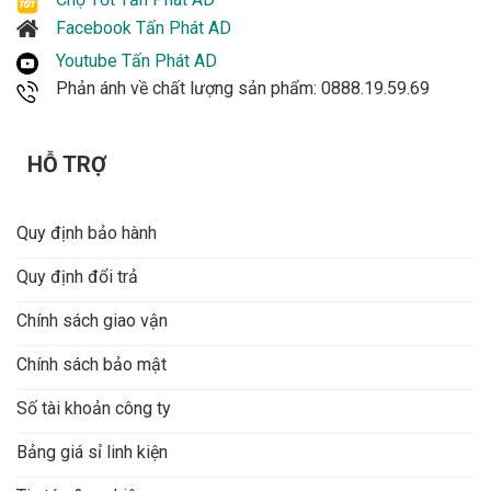
Facebook Tấn Phát AD
Youtube Tấn Phát AD
Phản ánh về chất lượng sản phẩm: 0888.19.59.69
HỖ TRỢ
Quy định bảo hành
Quy định đổi trả
Chính sách giao vận
Chính sách bảo mật
Số tài khoản công ty
Bảng giá sỉ linh kiện