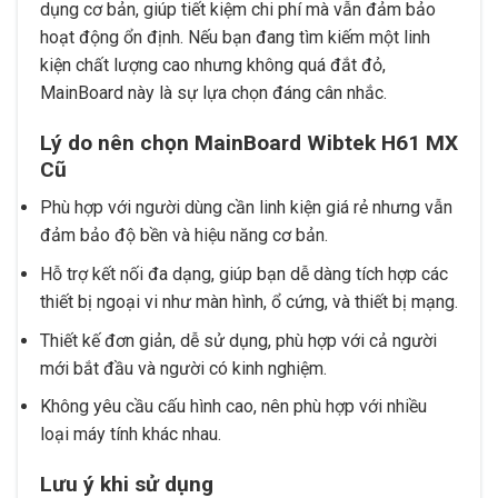
dụng cơ bản, giúp tiết kiệm chi phí mà vẫn đảm bảo
hoạt động ổn định. Nếu bạn đang tìm kiếm một linh
kiện chất lượng cao nhưng không quá đắt đỏ,
MainBoard này là sự lựa chọn đáng cân nhắc.
Lý do nên chọn MainBoard Wibtek H61 MX
Cũ
Phù hợp với người dùng cần linh kiện giá rẻ nhưng vẫn
đảm bảo độ bền và hiệu năng cơ bản.
Hỗ trợ kết nối đa dạng, giúp bạn dễ dàng tích hợp các
thiết bị ngoại vi như màn hình, ổ cứng, và thiết bị mạng.
Thiết kế đơn giản, dễ sử dụng, phù hợp với cả người
mới bắt đầu và người có kinh nghiệm.
Không yêu cầu cấu hình cao, nên phù hợp với nhiều
loại máy tính khác nhau.
Lưu ý khi sử dụng