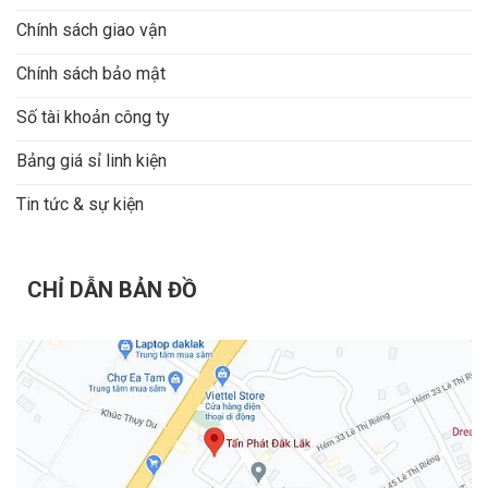
Chính sách giao vận
Chính sách bảo mật
Số tài khoản công ty
Bảng giá sỉ linh kiện
Tin tức & sự kiện
CHỈ DẪN BẢN ĐỒ