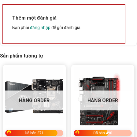
Thêm một đánh giá
Bạn phải
đăng nhập
để gửi đánh giá.
Sản phẩm tương tự
HÀNG ORDER
HÀNG ORDER
Đã bán 371
Đã bán 490