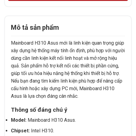
Mô tả sản phẩm
Mainboard H310 Asus mới là linh kiện quan trọng giúp
xây dựng hệ thống máy tính ổn định, phù hợp với người
dùng cần linh kiện kết nối linh hoạt và mở rộng hiệu
quả. Sản phẩm hỗ trợ kết nối các thiết bị phần cứng,
giúp tối ưu hóa hiệu năng hệ thống khi thiết bị hỗ trợ.
Nếu bạn đang tìm kiếm linh kiện phù hợp để nâng cấp
cấu hình hoặc xây dựng PC mới, Mainboard H310
Asus là lựa chọn đáng cân nhắc.
Thông số đáng chú ý
Model:
Mainboard H310 Asus.
Chipset:
Intel H310.