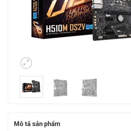
Mô tả sản phẩm