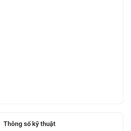
Thông số kỹ thuật