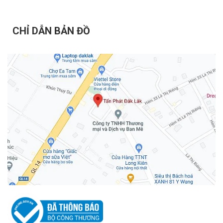
CHỈ DẪN BẢN ĐỒ