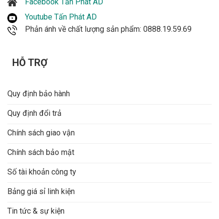
Facebook Tấn Phát AD
Youtube Tấn Phát AD
Phản ánh về chất lượng sản phẩm: 0888.19.59.69
HỖ TRỢ
Quy định bảo hành
Quy định đổi trả
Chính sách giao vận
Chính sách bảo mật
Số tài khoản công ty
Bảng giá sỉ linh kiện
Tin tức & sự kiện