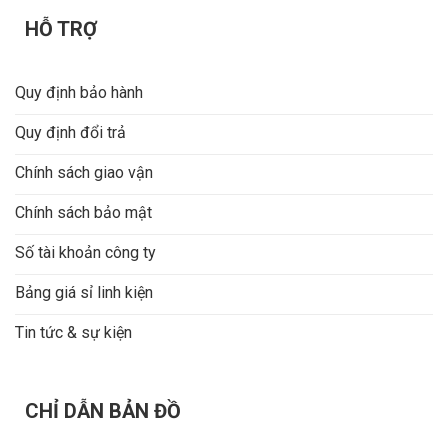
HỖ TRỢ
Quy định bảo hành
Quy định đổi trả
Chính sách giao vận
Chính sách bảo mật
Số tài khoản công ty
Bảng giá sỉ linh kiện
Tin tức & sự kiện
CHỈ DẪN BẢN ĐỒ