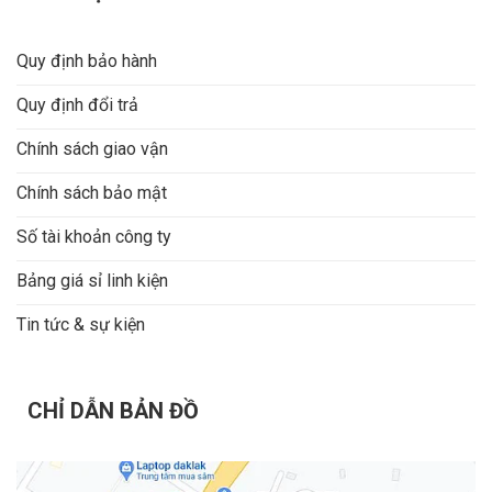
Quy định bảo hành
Quy định đổi trả
Chính sách giao vận
Chính sách bảo mật
Số tài khoản công ty
Bảng giá sỉ linh kiện
Tin tức & sự kiện
CHỈ DẪN BẢN ĐỒ