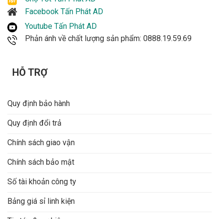
Facebook Tấn Phát AD
Youtube Tấn Phát AD
Phản ánh về chất lượng sản phẩm: 0888.19.59.69
HỖ TRỢ
Quy định bảo hành
Quy định đổi trả
Chính sách giao vận
Chính sách bảo mật
Số tài khoản công ty
Bảng giá sỉ linh kiện