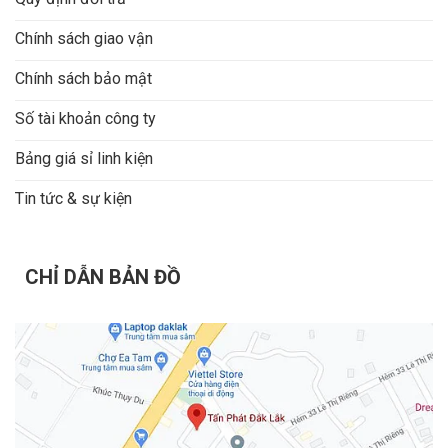
Chính sách giao vận
Chính sách bảo mật
Số tài khoản công ty
Bảng giá sỉ linh kiện
Tin tức & sự kiện
CHỈ DẪN BẢN ĐỒ