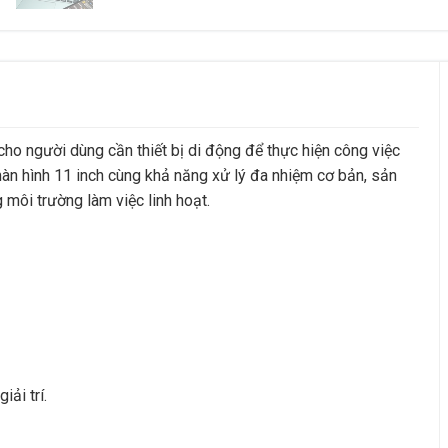
 người dùng cần thiết bị di động để thực hiện công việc
 màn hình 11 inch cùng khả năng xử lý đa nhiệm cơ bản, sản
 môi trường làm việc linh hoạt.
ải trí.