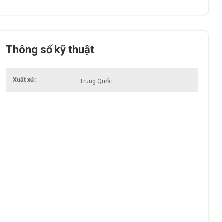
Thông số kỹ thuật
Xuất xứ
Trung Quốc