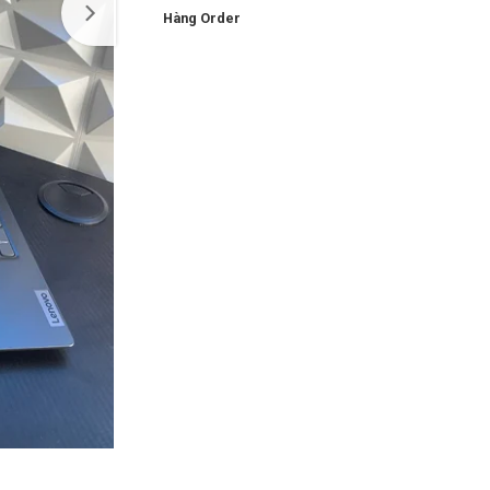
Hàng Order