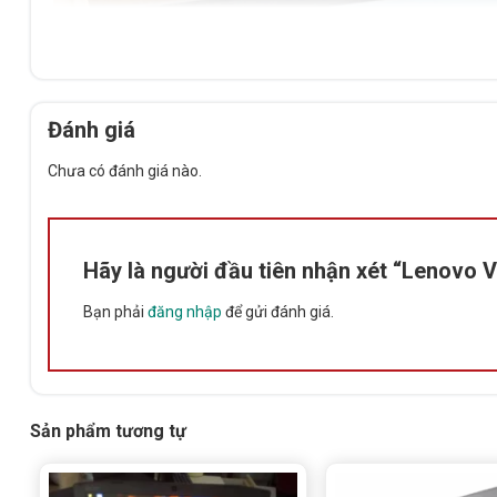
Đánh giá
Chưa có đánh giá nào.
Hãy là người đầu tiên nhận xét “Lenovo
Bạn phải
đăng nhập
để gửi đánh giá.
Sản phẩm tương tự