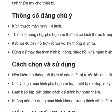
tính thẩm mỹ cho thiết bị.
Thông số đáng chú ý
Kích thước màn hình: 14 inch.
Thiết kế mỏng nhẹ, phù hợp với thiết bị có kích thước tươn
Kết nối 40 pin, hỗ trợ kết nối với hệ thống điện tử.
Dùng để thay thế màn hình bị hỏng, phục hồi khả năng hiển 
Cách chọn và sử dụng
Nên kiểm tra thông số thực tế của thiết bị trước khi mua 
Chú ý chọn màn hình phù hợp với loại thiết bị (laptop, máy 
Đảm bảo lắp đặt đúng cách để tránh hư hỏng thêm.
Không nên sử dụng màn hình không tương thích với thiết b