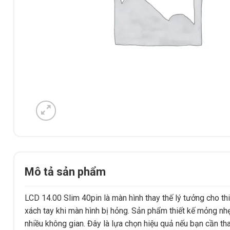
Mô tả sản phẩm
LCD 14.00 Slim 40pin là màn hình thay thế lý tưởng cho thi
xách tay khi màn hình bị hỏng. Sản phẩm thiết kế mỏng nhẹ
nhiều không gian. Đây là lựa chọn hiệu quả nếu bạn cần th