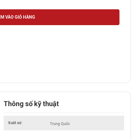
M VÀO GIỎ HÀNG
Thông số kỹ thuật
Xuất xứ
Trung Quốc