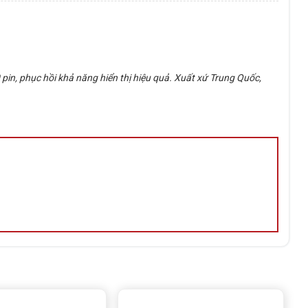
 pin, phục hồi khả năng hiển thị hiệu quả. Xuất xứ Trung Quốc,