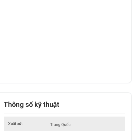
Thông số kỹ thuật
Xuất xứ
Trung Quốc