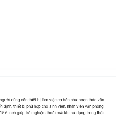
ười dùng cần thiết bị làm việc cơ bản như soạn thảo văn
ổn định, thiết bị phù hợp cho sinh viên, nhân viên văn phòng
5.6 inch giúp trải nghiệm thoải mái khi sử dụng trong thời