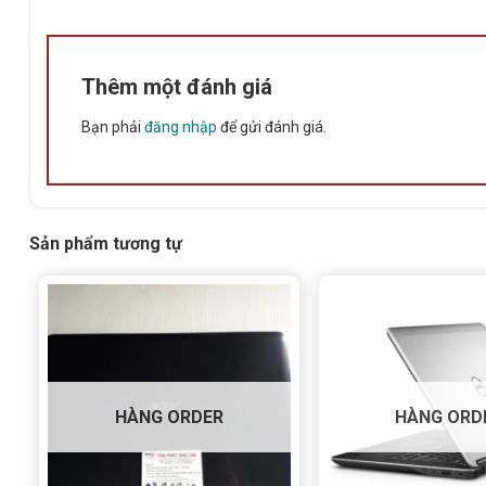
Thêm một đánh giá
Bạn phải
đăng nhập
để gửi đánh giá.
Sản phẩm tương tự
HÀNG ORDER
HÀNG ORD