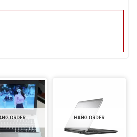
ÀNG ORDER
HÀNG ORDER