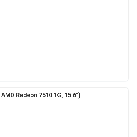
 AMD Radeon 7510 1G, 15.6″)