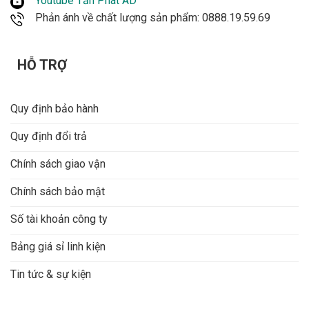
Youtube Tấn Phát AD
Phản ánh về chất lượng sản phẩm: 0888.19.59.69
HỖ TRỢ
Quy định bảo hành
Quy định đổi trả
Chính sách giao vận
Chính sách bảo mật
Số tài khoản công ty
Bảng giá sỉ linh kiện
Tin tức & sự kiện