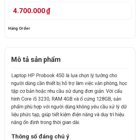
dựa trên
đánh giá
4.700.000
₫
Hàng Order
Mô tả sản phẩm
Laptop HP Probook 450 là lựa chọn lý tưởng cho
người dùng cần thiết bị hỗ trợ làm việc văn phòng, học
tập cơ bản hoặc nhu cầu sử dụng đơn giản. Với cấu
hình Core i5 3230, RAM 4GB và ổ cứng 128GB, sản
phẩm phù hợp với người dùng không yêu cầu xử lý dữ
liệu phức tạp, giúp tiết kiệm điện năng và duy trì hiệu
năng ổn định trong thời gian dài.
Thông số đáng chú ý