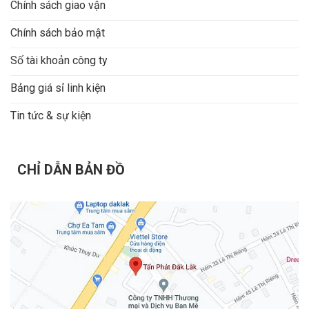
Chính sách giao vận
Chính sách bảo mật
Số tài khoản công ty
Bảng giá sỉ linh kiện
Tin tức & sự kiện
CHỈ DẪN BẢN ĐỒ