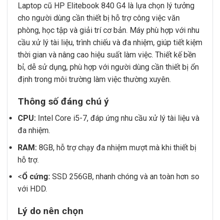
Laptop cũ HP Elitebook 840 G4 là lựa chọn lý tưởng
cho người dùng cần thiết bị hỗ trợ công việc văn
phòng, học tập và giải trí cơ bản. Máy phù hợp với nhu
cầu xử lý tài liệu, trình chiếu và đa nhiệm, giúp tiết kiệm
thời gian và nâng cao hiệu suất làm việc. Thiết kế bền
bỉ, dễ sử dụng, phù hợp với người dùng cần thiết bị ổn
định trong môi trường làm việc thường xuyên.
Thông số đáng chú ý
CPU:
Intel Core i5-7, đáp ứng nhu cầu xử lý tài liệu và
đa nhiệm.
RAM:
8GB, hỗ trợ chạy đa nhiệm mượt mà khi thiết bị
hỗ trợ.
<
Ổ cứng:
SSD 256GB, nhanh chóng và an toàn hơn so
với HDD.
Lý do nên chọn