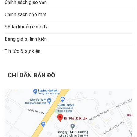
Chính sách giao vận
Chính sách bảo mật
Số tài khoản công ty
Bảng giá sỉ linh kiện
Tin tức & sự kiện
CHỈ DẪN BẢN ĐỒ