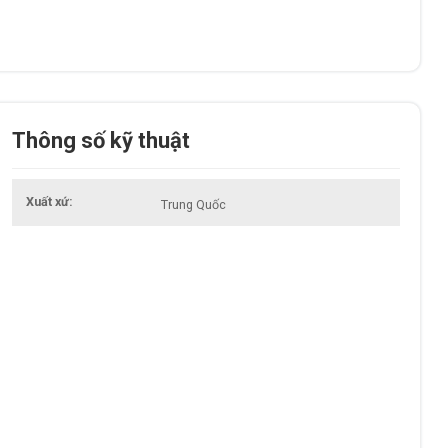
Thông số kỹ thuật
Xuất xứ
Trung Quốc