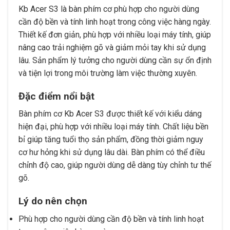
Kb Acer S3 là bàn phím cơ phù hợp cho người dùng
cần độ bền và tính linh hoạt trong công việc hàng ngày.
Thiết kế đơn giản, phù hợp với nhiều loại máy tính, giúp
nâng cao trải nghiệm gõ và giảm mỏi tay khi sử dụng
lâu. Sản phẩm lý tưởng cho người dùng cần sự ổn định
và tiện lợi trong môi trường làm việc thường xuyên.
Đặc điểm nổi bật
Bàn phím cơ Kb Acer S3 được thiết kế với kiểu dáng
hiện đại, phù hợp với nhiều loại máy tính. Chất liệu bền
bỉ giúp tăng tuổi thọ sản phẩm, đồng thời giảm nguy
cơ hư hỏng khi sử dụng lâu dài. Bàn phím có thể điều
chỉnh độ cao, giúp người dùng dễ dàng tùy chỉnh tư thế
gõ.
Lý do nên chọn
Phù hợp cho người dùng cần độ bền và tính linh hoạt