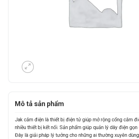
Mô tả sản phẩm
Jak cắm điện là thiết bị điện tử giúp mở rộng cổng cắm đ
nhiều thiết bị kết nối. Sản phẩm giúp quản lý dây điện gọ
Đây là giải pháp lý tưởng cho những ai thường xuyên dùng n