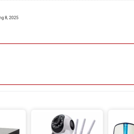
ng 8, 2025