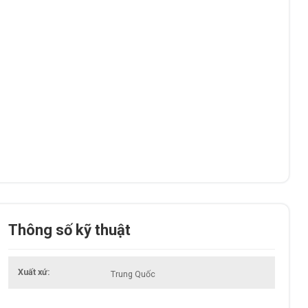
Thông số kỹ thuật
Xuất xứ
Trung Quốc