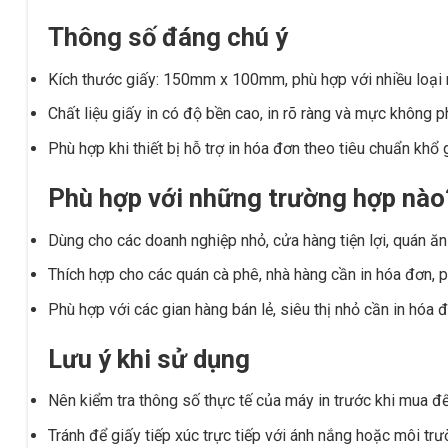
Thông số đáng chú ý
Kích thước giấy: 150mm x 100mm, phù hợp với nhiều loại 
Chất liệu giấy in có độ bền cao, in rõ ràng và mực không p
Phù hợp khi thiết bị hỗ trợ in hóa đơn theo tiêu chuẩn khổ 
Phù hợp với những trường hợp nào
Dùng cho các doanh nghiệp nhỏ, cửa hàng tiện lợi, quán ă
Thích hợp cho các quán cà phê, nhà hàng cần in hóa đơn, p
Phù hợp với các gian hàng bán lẻ, siêu thị nhỏ cần in hóa 
Lưu ý khi sử dụng
Nên kiểm tra thông số thực tế của máy in trước khi mua đ
Tránh để giấy tiếp xúc trực tiếp với ánh nắng hoặc môi tr