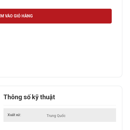
M VÀO GIỎ HÀNG
Thông số kỹ thuật
Xuất xứ
Trung Quốc