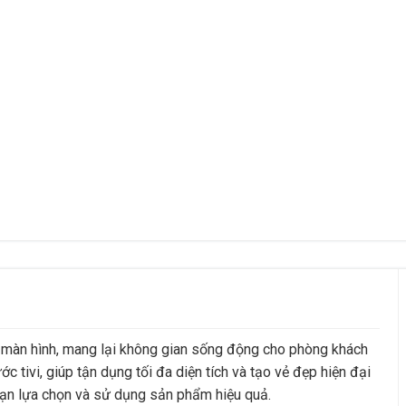
ao màn hình, mang lại không gian sống động cho phòng khách
 tivi, giúp tận dụng tối đa diện tích và tạo vẻ đẹp hiện đại
 bạn lựa chọn và sử dụng sản phẩm hiệu quả.