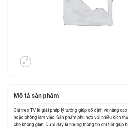
Mô tả sản phẩm
Giá treo TV là giải pháp lý tưởng giúp cố định và nâng c
hoặc phòng làm việc. Sản phẩm phù hợp với nhiều kích thước
cho không gian. Dưới đây là những thông tin chi tiết giúp