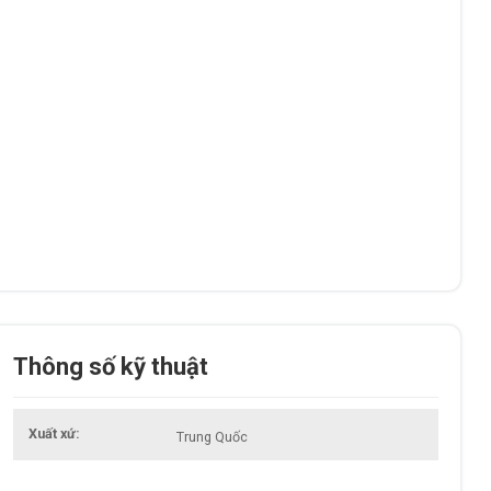
Thông số kỹ thuật
Xuất xứ
Trung Quốc