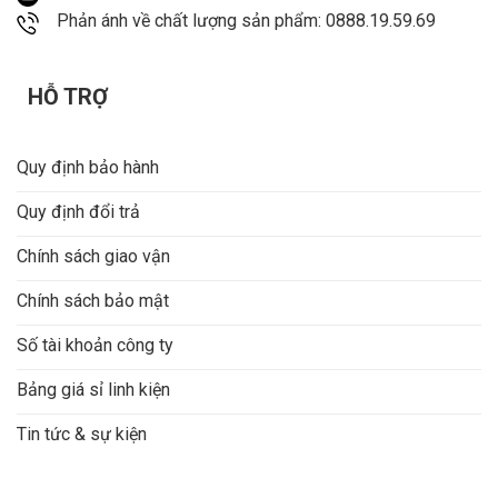
Phản ánh về chất lượng sản phẩm: 0888.19.59.69
HỖ TRỢ
Quy định bảo hành
Quy định đổi trả
Chính sách giao vận
Chính sách bảo mật
Số tài khoản công ty
Bảng giá sỉ linh kiện
Tin tức & sự kiện