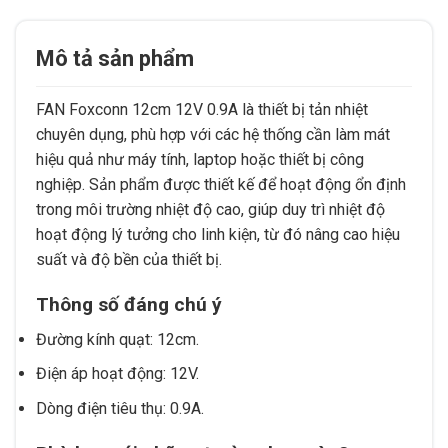
Mô tả sản phẩm
FAN Foxconn 12cm 12V 0.9A là thiết bị tản nhiệt
chuyên dụng, phù hợp với các hệ thống cần làm mát
hiệu quả như máy tính, laptop hoặc thiết bị công
nghiệp. Sản phẩm được thiết kế để hoạt động ổn định
trong môi trường nhiệt độ cao, giúp duy trì nhiệt độ
hoạt động lý tưởng cho linh kiện, từ đó nâng cao hiệu
suất và độ bền của thiết bị.
Thông số đáng chú ý
Đường kính quạt: 12cm.
Điện áp hoạt động: 12V.
Dòng điện tiêu thụ: 0.9A.