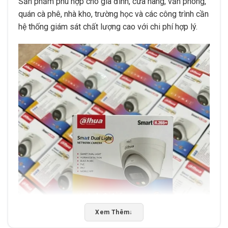
Sản phẩm phù hợp cho gia đình, cửa hàng, văn phòng,
quán cà phê, nhà kho, trường học và các công trình cần
hệ thống giám sát chất lượng cao với chi phí hợp lý.
Xem Thêm
↓